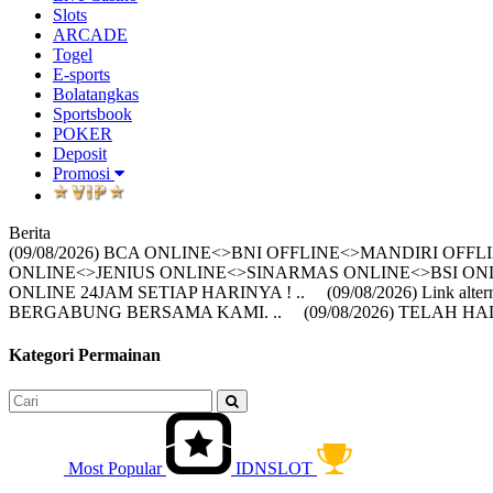
Slots
ARCADE
Togel
E-sports
Bolatangkas
Sportsbook
POKER
Deposit
Promosi
Berita
(09/08/2026)
BCA ONLINE<>BNI OFFLINE<>MANDIRI OFF
ONLINE<>JENIUS ONLINE<>SINARMAS ONLINE<>BSI O
ONLINE 24JAM SETIAP HARINYA ! ..
(09/08/2026)
Link alter
BERGABUNG BERSAMA KAMI. ..
(09/08/2026)
TELAH HA
Kategori Permainan
Most Popular
IDNSLOT