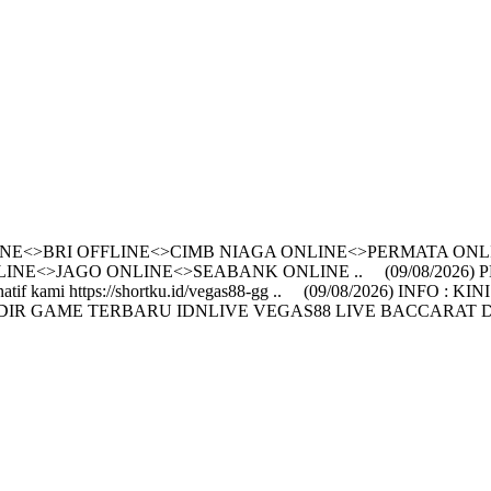
LINE<>BRI OFFLINE<>CIMB NIAGA ONLINE<>PERMATA O
NLINE<>JAGO ONLINE<>SEABANK ONLINE ..
(09/08/2026)
P
natif kami https://shortku.id/vegas88-gg ..
(09/08/2026)
INFO : KI
DIR GAME TERBARU IDNLIVE VEGAS88 LIVE BACCARAT 