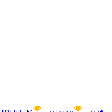
IDN E-LOTTERY
Pragmatic Play
PG Soft