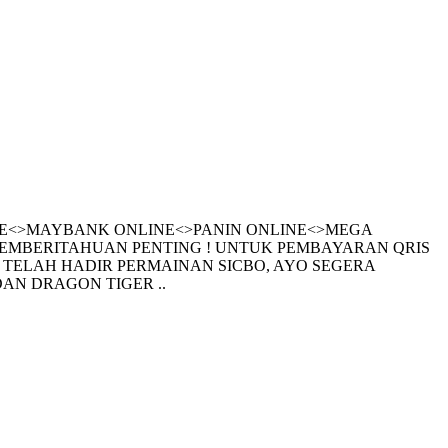
INE<>MAYBANK ONLINE<>PANIN ONLINE<>MEGA
EMBERITAHUAN PENTING ! UNTUK PEMBAYARAN QRIS
NI TELAH HADIR PERMAINAN SICBO, AYO SEGERA
DAN DRAGON TIGER ..