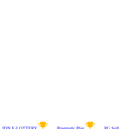
IDN E-LOTTERY
Pragmatic Play
PG Soft