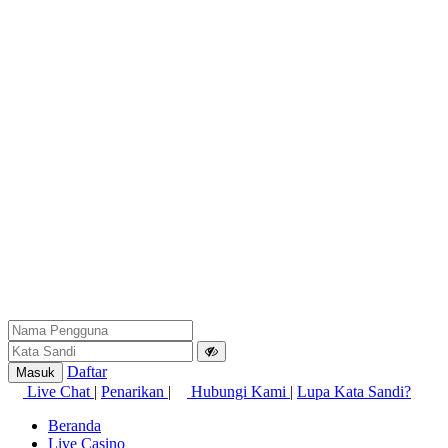
Daftar
Masuk
Live Chat
|
Penarikan
|
Hubungi Kami
|
Lupa Kata Sandi?
Beranda
Live Casino