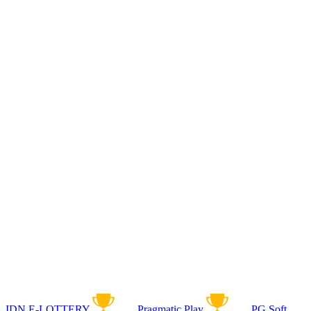
IDN E-LOTTERY
Pragmatic Play
PG Soft