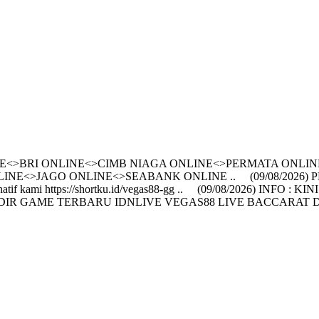
NE<>BRI ONLINE<>CIMB NIAGA ONLINE<>PERMATA ONL
NLINE<>JAGO ONLINE<>SEABANK ONLINE ..
(09/08/2026)
P
natif kami https://shortku.id/vegas88-gg ..
(09/08/2026)
INFO : KI
DIR GAME TERBARU IDNLIVE VEGAS88 LIVE BACCARAT 