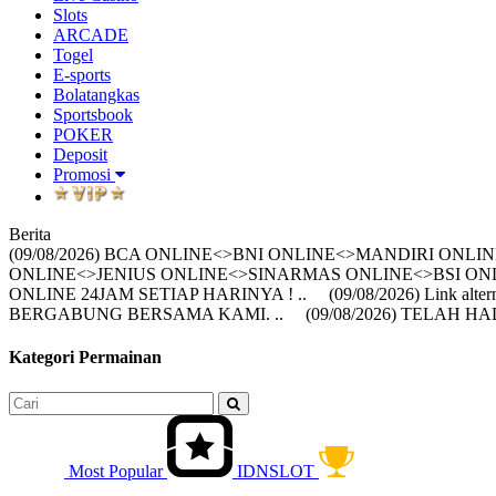
Slots
ARCADE
Togel
E-sports
Bolatangkas
Sportsbook
POKER
Deposit
Promosi
Berita
(09/08/2026)
BCA ONLINE<>BNI ONLINE<>MANDIRI ONLI
ONLINE<>JENIUS ONLINE<>SINARMAS ONLINE<>BSI O
ONLINE 24JAM SETIAP HARINYA ! ..
(09/08/2026)
Link alter
BERGABUNG BERSAMA KAMI. ..
(09/08/2026)
TELAH HA
Kategori Permainan
Most Popular
IDNSLOT