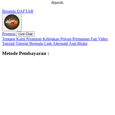
deposit.
Beranda
DAFTAR
Promosi
Live Chat
Tentang Kami
Peraturan
Kebijakan Privasi
Permainan Fair
Video
Tutorial
Tutorial Bermain
Link Alternatif
Anti-Blokir
Metode Pembayaran :