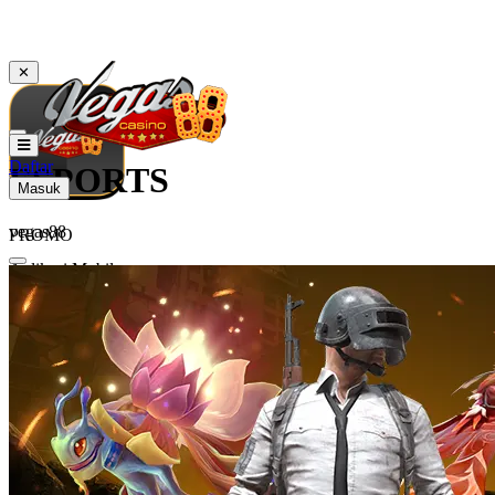
✕
Daftar
ESPORTS
Masuk
vegas88
PROMO
Aplikasi Mobile
Download