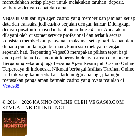
memudahkan setiap player untuk melakukan taruhan, deposit,
withdraw dengan cepat dan aman.
Vegas88 satu-satunya agen casino yang memberikan jaminan setiap
data dan transaksi judi casino berjalan dengan lancar. Dilengkapi
dengan pusat informasi dan bantuan online 24 jam. Anda akan
dilayani oleh customer service profesional dan terlatih secara
konsisten memberikan pelayanan maksimal setiap hari. Kapan dan
dimana pun anda ingin bermain, kami siap melayani dengan
sepenuh hati. Terpenting Vegas88 merupakan pilihan tepat bagi
anda pecinta judi casino untuk bermain dengan aman dan lancar.
Bergabung sekarang juga bersama Agen Resmi judi Casino Online
Terpercaya di Indonesia. Nikmati berbagai fasilitas Taruhan Online
Terbaik yang kami sediakan. Jadi tunggu apa lagi, jika ingin
merasakan pengalaman bermain casino yang nyata mainlah di
Vegas88
© 2014 - 2026 KASINO ONLINE OLEH VEGAS88.COM -
SEMUA HAK DILINDUNGI