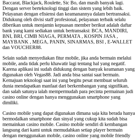
Baccarat, Blackjack, Roulette, Sic Bo, dan masih banyak lagi.
Dengan server berteknologi tinggi dan sistem yang lebih baik.
Pelayanan dengan efisiensi dan keamanannya dalam bertransaksi.
Didukung oleh divisi staff profesional, pelayanan terbaik selalu
diberikan untuk menjamin kepuasan member berikut adalah daftar
bank yang kami sediakan untuk bertransaksi: BCA, MANDIRI,
BNI, BRI, CIMB NIAGA, PERMATA , KOSPIN JASA ,
MAYBANK , MEGA, PANIN, SINARMAS, BSI , E-WALLET
dan VOUCHER88.
Selain sudah menyediakan fitur mobile, jika anda bermain melalui
mobile, anda tidak perlu khawatir lagi tentang hal yang negatif.
Karena aplikasi ini sudah didukung dengan banyak keamanan yang
digunakan oleh Vegas88. Jadi anda bisa santai saat bermain.
Kemajuan teknologi saat ini yang begitu pesat membuat seluruh
dunia mendapatkan manfaat dari berkembangan yang signifikan,
dan salah satunya ialah mempermudah para pecinta permainan judi
casino online dengan hanya menggunakan smartphone yang
dimiliki.
Casino mobile yang dapat digunakan dimana saja kita berada hanya
bermodalkan smartphone dan sinyal yang cukup kita sudah bisa
memainkan casino mobile. Casino mobile sendiri di kembangan
langsung dari kami untuk memudahkan setiap player bermain
dengan menggunakan mobile, casino online yang mobile friendly