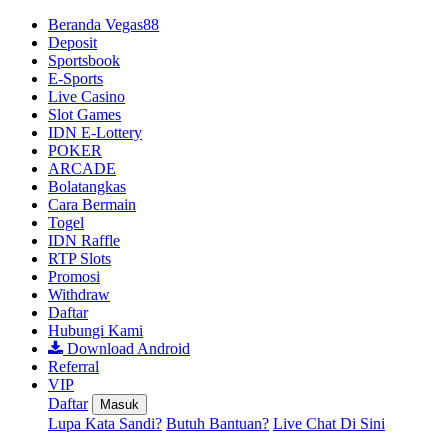
Beranda Vegas88
Deposit
Sportsbook
E-Sports
Live Casino
Slot Games
IDN E-Lottery
POKER
ARCADE
Bolatangkas
Cara Bermain
Togel
IDN Raffle
RTP Slots
Promosi
Withdraw
Daftar
Hubungi Kami
Download Android
Referral
VIP
Daftar
Masuk
Lupa Kata Sandi?
Butuh Bantuan?
Live Chat Di Sini